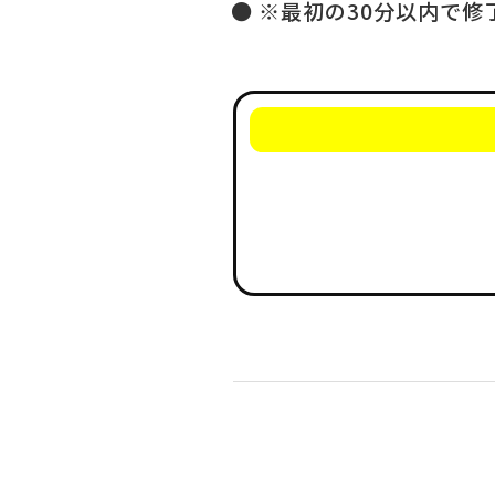
※最初の30分以内で修