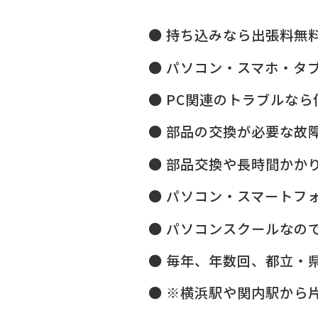
持ち込みなら出張料無
パソコン・スマホ・タ
PC関連のトラブルなら
部品の交換が必要な故
部品交換や長時間かか
パソコン・スマートフ
パソコンスクールなので
毎年、年数回、都立・県
※横浜駅や関内駅から片