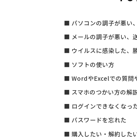
パソコンの調子が悪い
メールの調子が悪い、
ウイルスに感染した、
ソフトの使い方
WordやExcelでの質
スマホのつかい方の解
ログインできなくなっ
パスワードを忘れた
購入したい・解約した