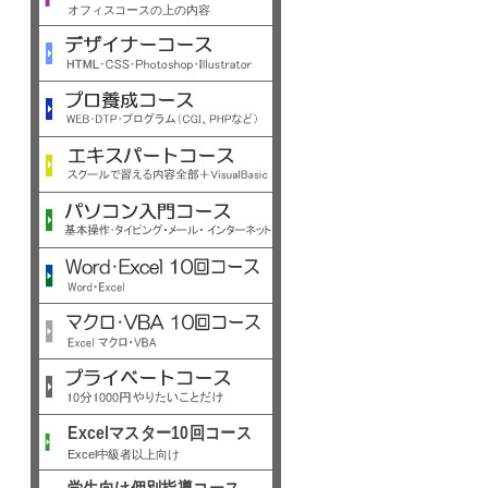
オフィスコースの上の内容
Excelマスター10回コース
Excel中級者以上向け