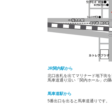
JR関内駅から
北口改札を出てマリナード地下街を
馬車道通り沿い「関内ホール」の隣
馬車道駅から
5番出口を出ると馬車道通りです。