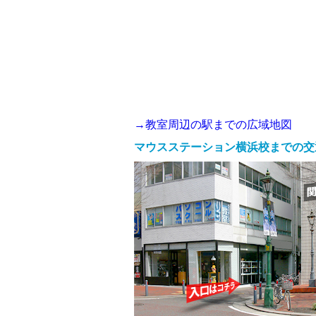
→教室周辺の駅までの広域地図
マウスステーション横浜校までの交