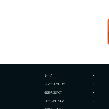
ホーム
スクールの方針
授業の進め方
コースのご案内