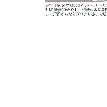
最寄り駅 関内 徒歩3分 JR・地下
町駅 徒歩10分です。 伊勢佐木長
い・戸部からならぎりぎり徒歩で通