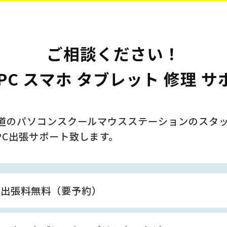
ご相談ください！
PC スマホ タブレット 修理 
車道のパソコンスクール
マウスステーションのスタ
PC出張サポート致します。
ら出張料無料（要予約）