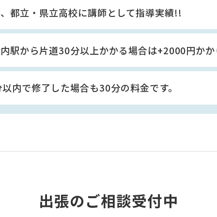
、都立・県立高校に講師として指導実績!!
内駅から片道30分以上かかる場合は+2000円か
分以内で修了した場合も30分の料金です。
出張のご相談受付中