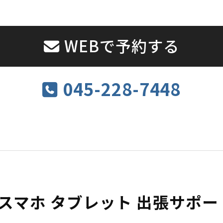
WEBで予約する
045-228-7448
 スマホ タブレット 出張サポ