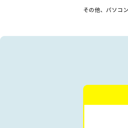
その他、パソコ