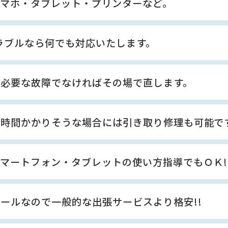
スマホ・タブレット・プリンターなど。
ラブルなら何でも対応いたします。
が必要な故障でなければその場で直します。
長時間かかりそうな場合には引き取り修理も可能で
マートフォン・タブレットの使い方指導でもＯＫ!
ールなので一般的な出張サービスより格安!!