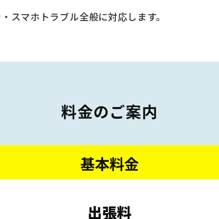
ン・スマホトラブル全般に対応します。
料金のご案内
基本料金
出張料