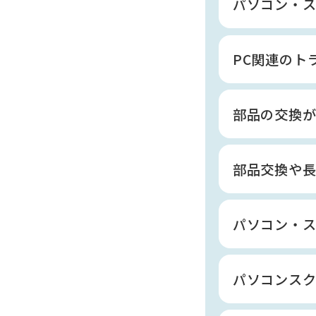
パソコン・
PC関連のト
部品の交換
部品交換や
パソコン・ス
パソコンスク