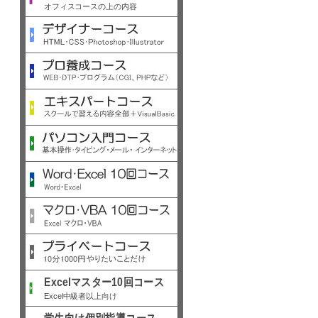
オフィスコースの上の内容
Excelマスター10回コース
Excel中級者以上向け