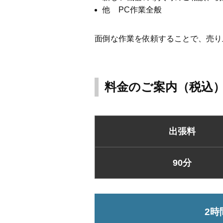
他 PC作業全般
面倒な作業を依頼することで、売り
料金のご案内（税込
出張料
90分
2時