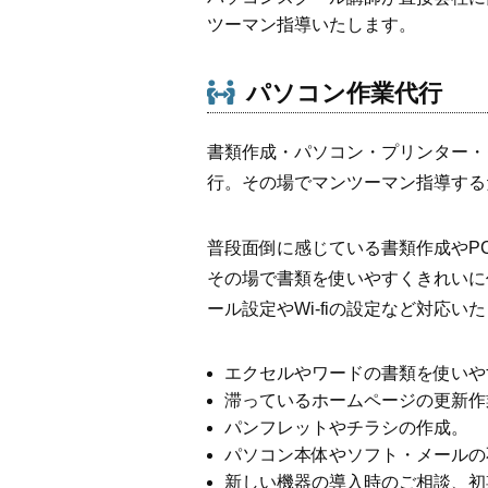
ツーマン指導いたします。
パソコン作業代行
書類作成・パソコン・プリンター・
行。その場でマンツーマン指導する
普段面倒に感じている書類作成やP
その場で書類を使いやすくきれいに
ール設定やWi-fiの設定など対応い
エクセルやワードの書類を使いや
滞っているホームページの更新作
パンフレットやチラシの作成。
パソコン本体やソフト・メールの
新しい機器の導入時のご相談、初