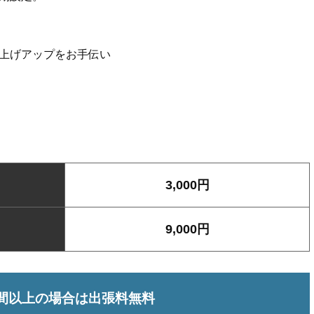
上げアップをお手伝い
）
3,000円
9,000円
間以上の場合は出張料無料