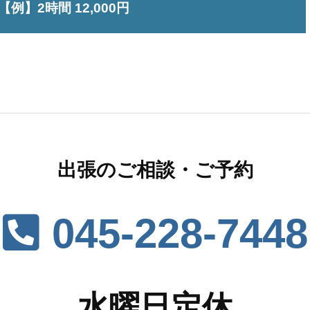
【例】2時間 12,000円
出張のご相談・ご予約
045-228-7448
水曜日定休