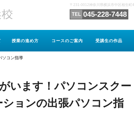
〒231-0012神奈川県横浜市中区相生
045-228-7448
て
授業の進め方
コースのご案内
受講生の作品
パソコン指導
がいます！パソコンスクー
ーションの出張パソコン指