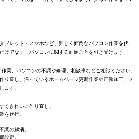
タブレット・スマホなど、難しく面倒なパソコン作業を代
だけでなく、パソコンに関する面倒ごとを引き受けます。
C作業、パソコンの不調や修理、相談事などご相談ください。
作り直し、滞っているホームページ更新作業や画像加工、メ
たします。
すくきれいに作り直し。
業を代行。
不調の解消。
期設定。