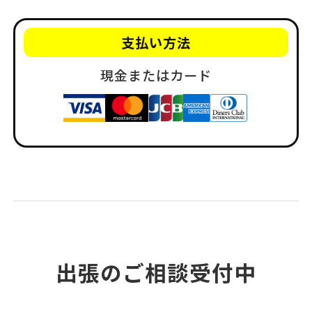
支払い方法
現金またはカード
出張のご相談受付中