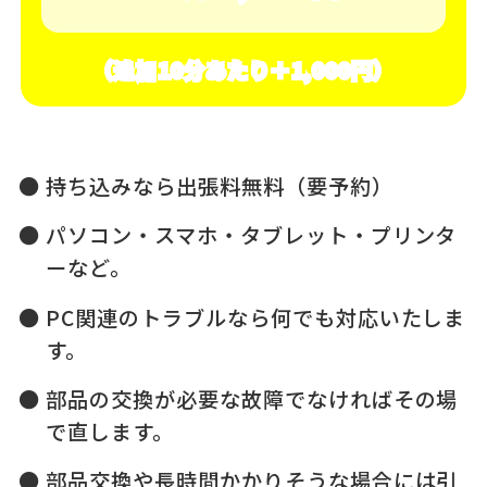
（追加10分あたり＋1,000円）
持ち込みなら出張料無料（要予約）
パソコン・スマホ・タブレット・プリンタ
ーなど。
PC関連のトラブルなら何でも対応いたしま
す。
部品の交換が必要な故障でなければその場
で直します。
部品交換や長時間かかりそうな場合には引