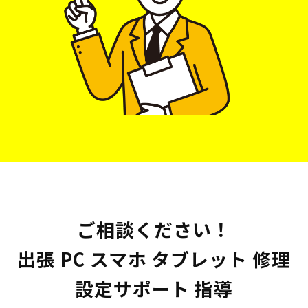
ご相談ください！
出張 PC スマホ タブレット 修理
設定サポート 指導