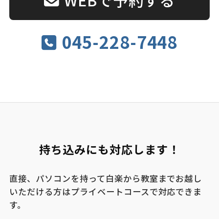
045-228-7448
持ち込みにも対応します！
直接、パソコンを持って白楽から教室までお越し
いただける方はプライベートコースで対応できま
す。