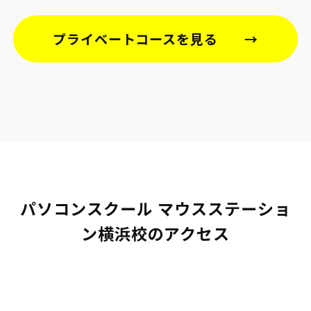
プライベートコースを見る
パソコンスクール マウスステーショ
ン横浜校のアクセス