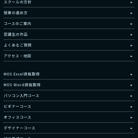
スクールの方針
授業の進め方
コースのご案内
受講生の作品
よくあるご質問
アクセス・地図
MOS Excel資格取得
MOS Word資格取得
パソコン入門コース
ビギナーコース
オフィスコース
デザイナーコース