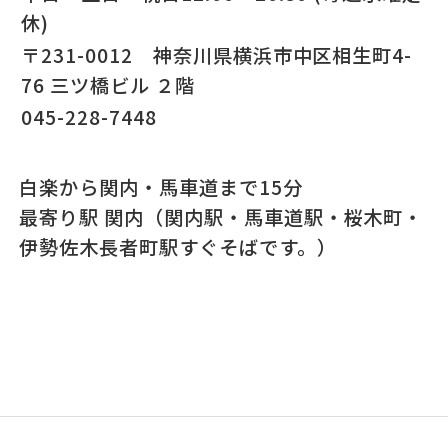
休)
〒231-0012 神奈川県横浜市中区相生町4-
76 三ツ橋ビル ２階
045-228-7448
白楽から関内・馬車道まで15分
最寄り駅 関内（関内駅・馬車道駅・桜木町・
伊勢佐木長者町駅すぐそばです。）