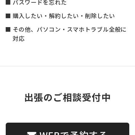
パスワードを忘れた
購入したい・解約したい・削除したい
その他、パソコン・スマホトラブル全般に
対応
出張のご相談受付中
WEBで予約する