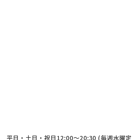
平日・土日・祝日12:00～20:30 (毎週水曜定