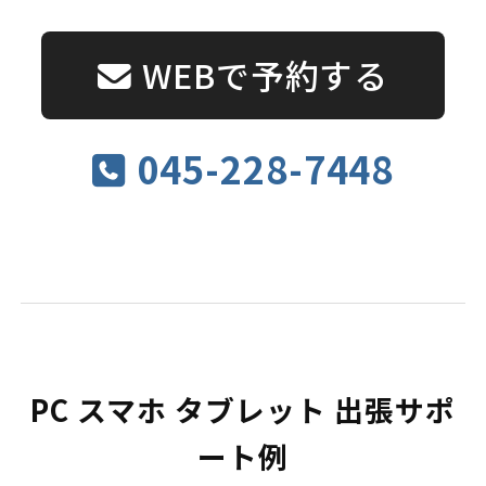
WEBで予約する
045-228-7448
PC スマホ タブレット 出張サポ
ート例