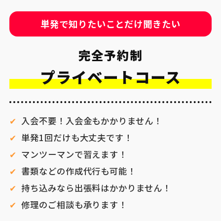
単発で知りたいことだけ聞きたい
完全予約制
プライベートコース
入会不要！入会金もかかりません！
単発1回だけも大丈夫です！
マンツーマンで習えます！
書類などの作成代行も可能！
持ち込みなら出張料はかかりません！
修理のご相談も承ります！