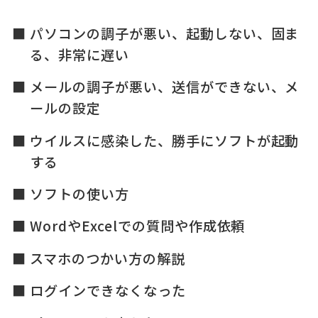
パソコンの調子が悪い、起動しない、固ま
る、非常に遅い
メールの調子が悪い、送信ができない、メ
ールの設定
ウイルスに感染した、勝手にソフトが起動
する
ソフトの使い方
WordやExcelでの質問や作成依頼
スマホのつかい方の解説
ログインできなくなった