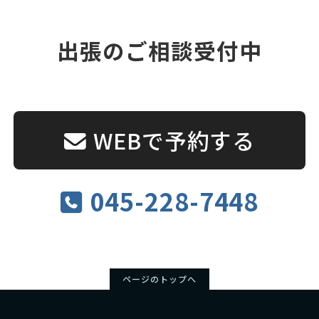
出張のご相談受付中
WEBで予約する
045-228-7448
ページのトップへ