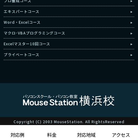
プロ養成コース
エキスパートコース
Word・Excelコース
マクロ･VBAプログラミングコース
Excelマスター10回コース
プライベートコース
Copyright (C) 2003 MouseStation. All RightsReserved
対応例
料金
対応地域
アクセス