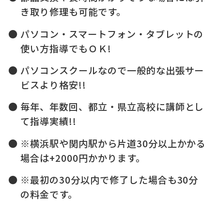
き取り修理も可能です。
パソコン・スマートフォン・タブレットの
使い方指導でもＯＫ!
パソコンスクールなので一般的な出張サー
ビスより格安!!
毎年、年数回、都立・県立高校に講師とし
て指導実績!!
※横浜駅や関内駅から片道30分以上かかる
場合は+2000円かかります。
※最初の30分以内で修了した場合も30分
の料金です。