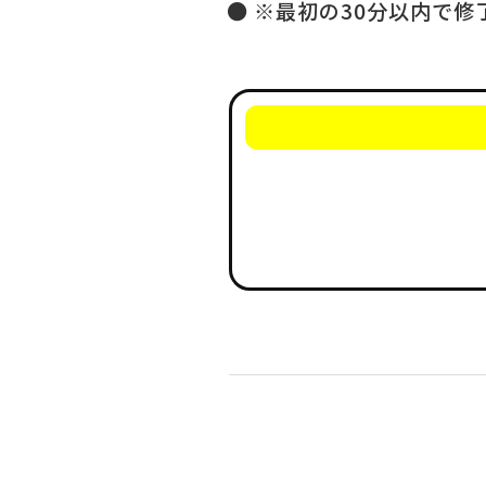
※最初の30分以内で修