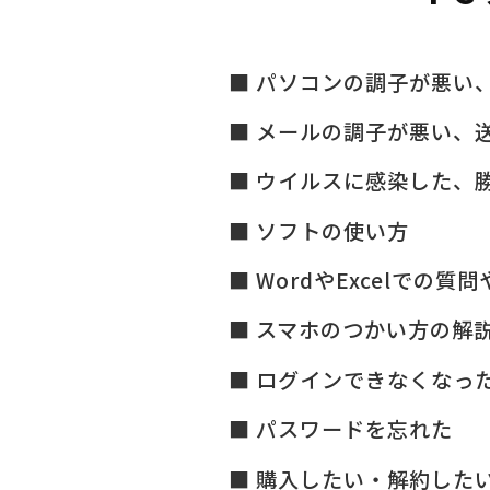
パソコンの調子が悪い
メールの調子が悪い、
ウイルスに感染した、
ソフトの使い方
WordやExcelでの質
スマホのつかい方の解
ログインできなくなっ
パスワードを忘れた
購入したい・解約した