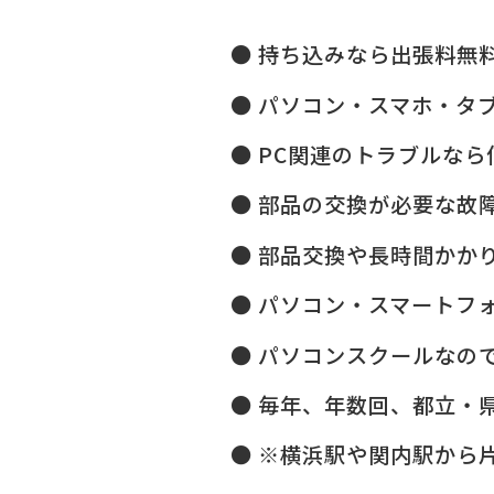
持ち込みなら出張料無
パソコン・スマホ・タ
PC関連のトラブルなら
部品の交換が必要な故
部品交換や長時間かか
パソコン・スマートフ
パソコンスクールなので
毎年、年数回、都立・県
※横浜駅や関内駅から片