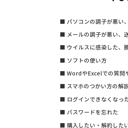
パソコンの調子が悪い
メールの調子が悪い、
ウイルスに感染した、
ソフトの使い方
WordやExcelでの質
スマホのつかい方の解
ログインできなくなっ
パスワードを忘れた
購入したい・解約した