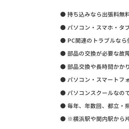
持ち込みなら出張料無
パソコン・スマホ・タ
PC関連のトラブルなら
部品の交換が必要な故
部品交換や長時間かか
パソコン・スマートフ
パソコンスクールなので
毎年、年数回、都立・県
※横浜駅や関内駅から片