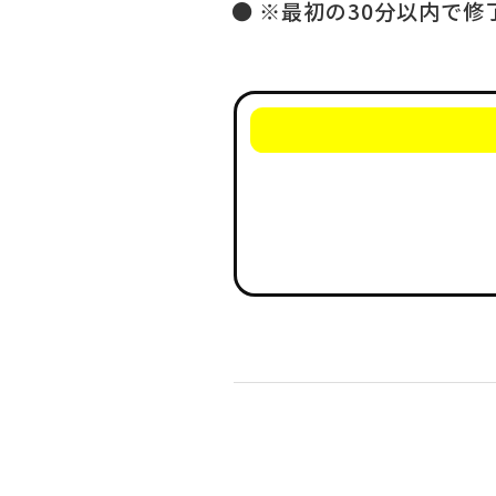
※最初の30分以内で修