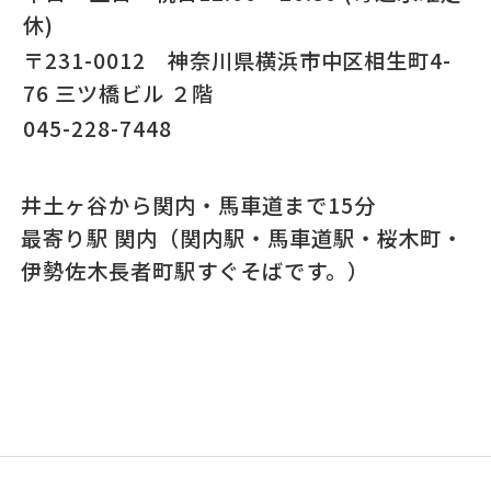
休)
〒231-0012 神奈川県横浜市中区相生町4-
76 三ツ橋ビル ２階
045-228-7448
井土ヶ谷から関内・馬車道まで15分
最寄り駅 関内（関内駅・馬車道駅・桜木町・
伊勢佐木長者町駅すぐそばです。）