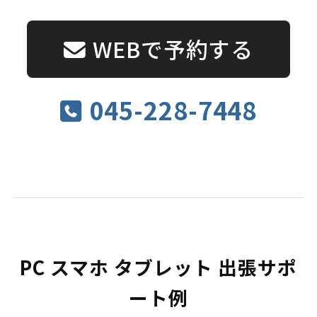
WEBで予約する
045-228-7448
PC スマホ タブレット 出張サポ
ート例