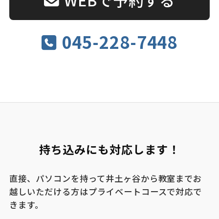
045-228-7448
持ち込みにも対応します！
直接、パソコンを持って井土ヶ谷から教室までお
越しいただける方はプライベートコースで対応で
きます。