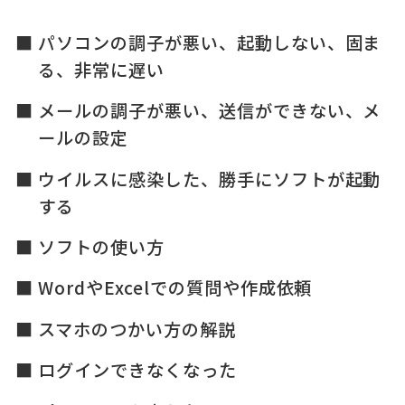
パソコンの調子が悪い、起動しない、固ま
る、非常に遅い
メールの調子が悪い、送信ができない、メ
ールの設定
ウイルスに感染した、勝手にソフトが起動
する
ソフトの使い方
WordやExcelでの質問や作成依頼
スマホのつかい方の解説
ログインできなくなった