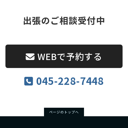
出張のご相談受付中
WEBで予約する
045-228-7448
ページのトップへ