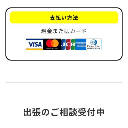
支払い方法
現金またはカード
出張のご相談受付中