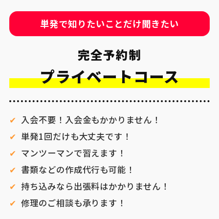
単発で知りたいことだけ聞きたい
完全予約制
プライベートコース
入会不要！入会金もかかりません！
単発1回だけも大丈夫です！
マンツーマンで習えます！
書類などの作成代行も可能！
持ち込みなら出張料はかかりません！
修理のご相談も承ります！