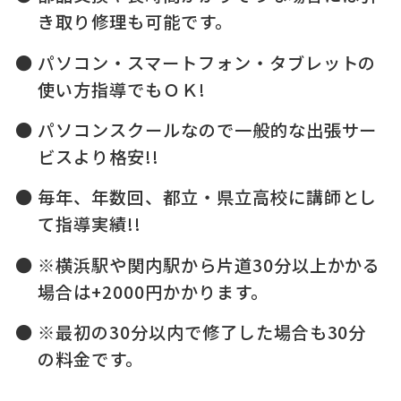
き取り修理も可能です。
パソコン・スマートフォン・タブレットの
使い方指導でもＯＫ!
パソコンスクールなので一般的な出張サー
ビスより格安!!
毎年、年数回、都立・県立高校に講師とし
て指導実績!!
※横浜駅や関内駅から片道30分以上かかる
場合は+2000円かかります。
※最初の30分以内で修了した場合も30分
の料金です。