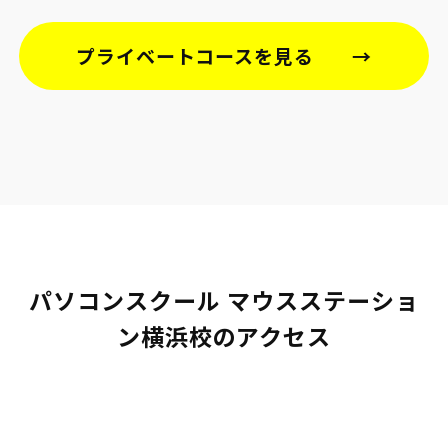
プライベートコースを見る
パソコンスクール マウスステーショ
ン横浜校のアクセス