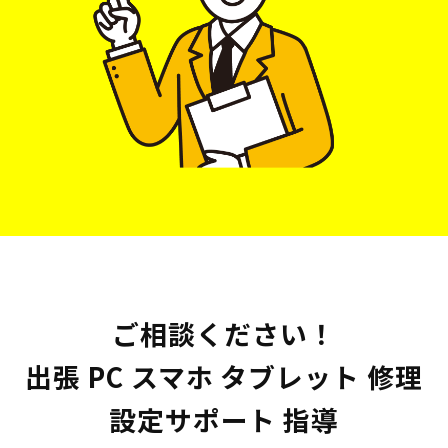
ご相談ください！
出張 PC スマホ タブレット 修理
設定サポート 指導