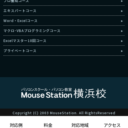
プロ養成コース
エキスパートコース
Word・Excelコース
マクロ･VBAプログラミングコース
Excelマスター10回コース
プライベートコース
Copyright (C) 2003 MouseStation. All RightsReserved
対応例
料金
対応地域
アクセス