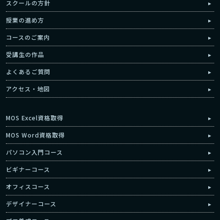
スクールの方針
授業の進め方
コースのご案内
受講生の作品
よくあるご質問
アクセス・地図
MOS Excel資格取得
MOS Word資格取得
パソコン入門コース
ビギナーコース
オフィスコース
デザイナーコース