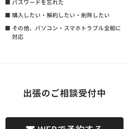
パスワードを忘れた
購入したい・解約したい・削除したい
その他、パソコン・スマホトラブル全般に
対応
出張のご相談受付中
WEBで予約する