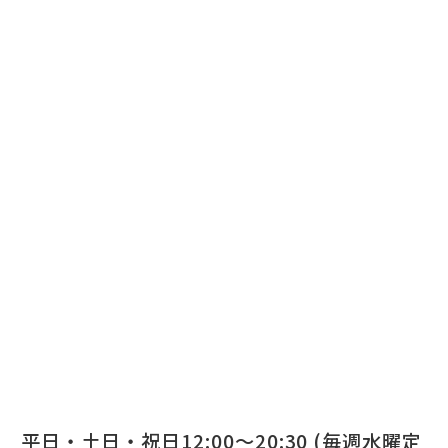
平日・土日・祝日12:00～20:30 (毎週水曜定