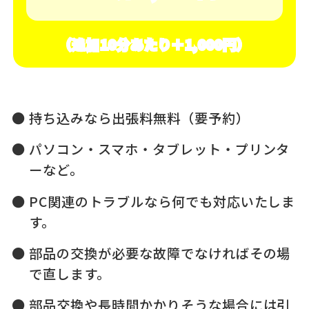
（追加10分あたり＋1,000円）
持ち込みなら出張料無料（要予約）
パソコン・スマホ・タブレット・プリンタ
ーなど。
PC関連のトラブルなら何でも対応いたしま
す。
部品の交換が必要な故障でなければその場
で直します。
部品交換や長時間かかりそうな場合には引