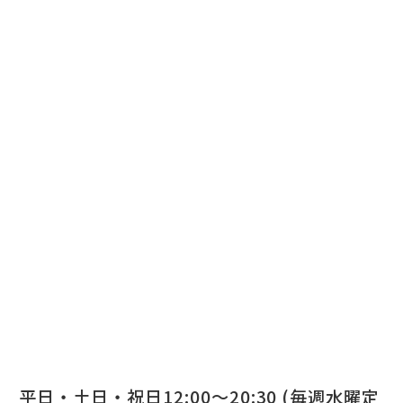
平日・土日・祝日12:00～20:30 (毎週水曜定