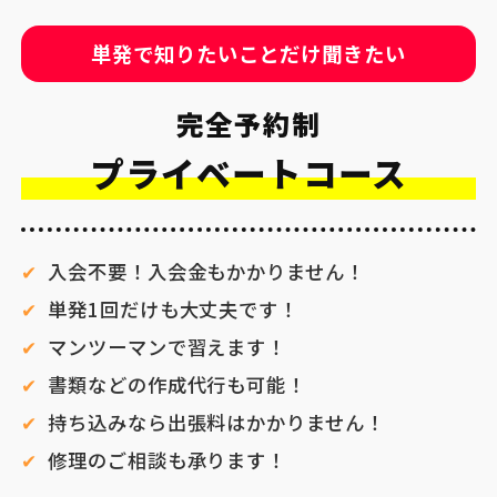
単発で知りたいことだけ聞きたい
完全予約制
プライベートコース
入会不要！入会金もかかりません！
単発1回だけも大丈夫です！
マンツーマンで習えます！
書類などの作成代行も可能！
持ち込みなら出張料はかかりません！
修理のご相談も承ります！