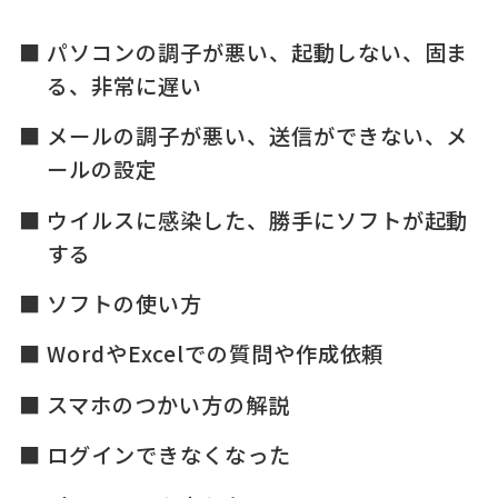
パソコンの調子が悪い、起動しない、固ま
る、非常に遅い
メールの調子が悪い、送信ができない、メ
ールの設定
ウイルスに感染した、勝手にソフトが起動
する
ソフトの使い方
WordやExcelでの質問や作成依頼
スマホのつかい方の解説
ログインできなくなった