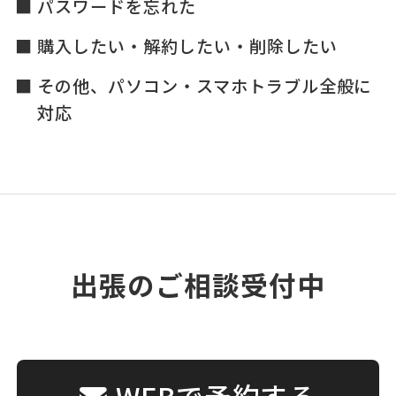
パスワードを忘れた
購入したい・解約したい・削除したい
その他、パソコン・スマホトラブル全般に
対応
出張のご相談受付中
WEBで予約する