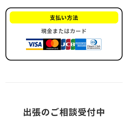
支払い方法
現金またはカード
出張のご相談受付中