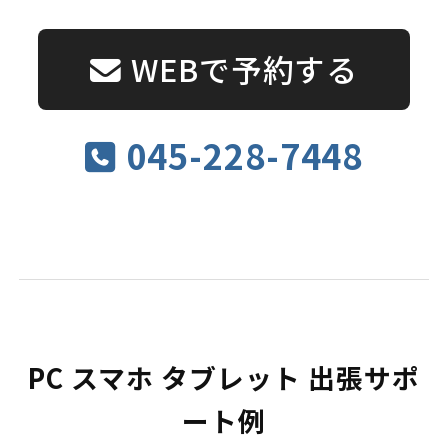
WEBで予約する
045-228-7448
PC スマホ タブレット 出張サポ
ート例