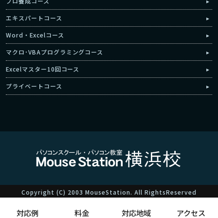
プロ養成コース
エキスパートコース
Word・Excelコース
マクロ･VBAプログラミングコース
Excelマスター10回コース
プライベートコース
Copyright (C) 2003 MouseStation. All RightsReserved
対応例
料金
対応地域
アクセス