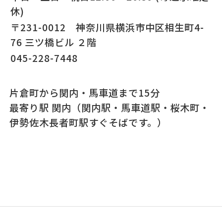
休)
〒231-0012 神奈川県横浜市中区相生町4-
76 三ツ橋ビル ２階
045-228-7448
片倉町から関内・馬車道まで15分
最寄り駅 関内（関内駅・馬車道駅・桜木町・
伊勢佐木長者町駅すぐそばです。）