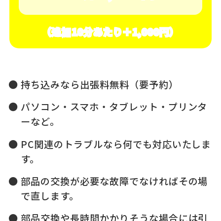
（追加10分あたり＋1,000円）
持ち込みなら出張料無料（要予約）
パソコン・スマホ・タブレット・プリンタ
ーなど。
PC関連のトラブルなら何でも対応いたしま
す。
部品の交換が必要な故障でなければその場
で直します。
部品交換や長時間かかりそうな場合には引