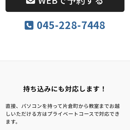
045-228-7448
持ち込みにも対応します！
直接、パソコンを持って片倉町から教室までお越
しいただける方はプライベートコースで対応でき
ます。