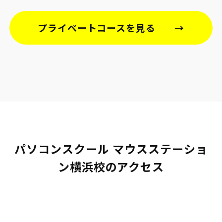
プライベートコースを見る
パソコンスクール マウスステーショ
ン横浜校のアクセス