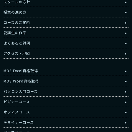
スクールの方針
授業の進め方
コースのご案内
受講生の作品
よくあるご質問
アクセス・地図
MOS Excel資格取得
MOS Word資格取得
パソコン入門コース
ビギナーコース
オフィスコース
デザイナーコース