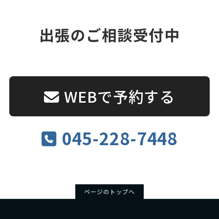
出張のご相談受付中
WEBで予約する
045-228-7448
ページのトップへ