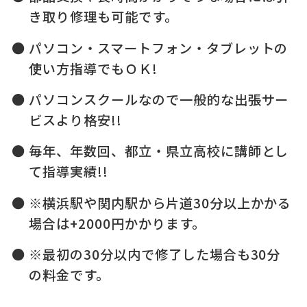
き取り修理も可能です。
パソコン・スマートフォン・タブレットの
使い方指導でもＯＫ!
パソコンスクールなので一般的な出張サー
ビスより格安!!
毎年、年数回、都立・県立高校に講師とし
て指導実績!!
※横浜駅や関内駅から片道30分以上かかる
場合は+2000円かかります。
※最初の30分以内で修了した場合も30分
の料金です。