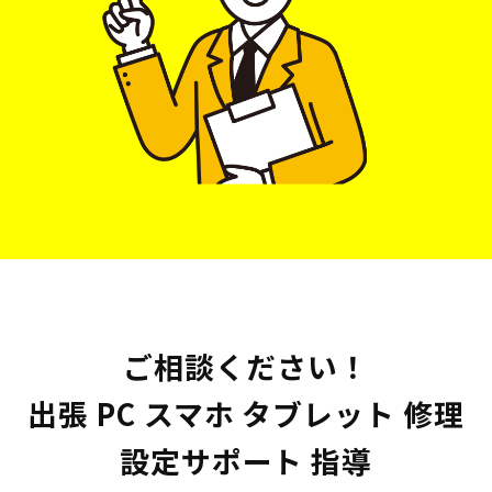
ご相談ください！
出張 PC スマホ タブレット 修理
設定サポート 指導