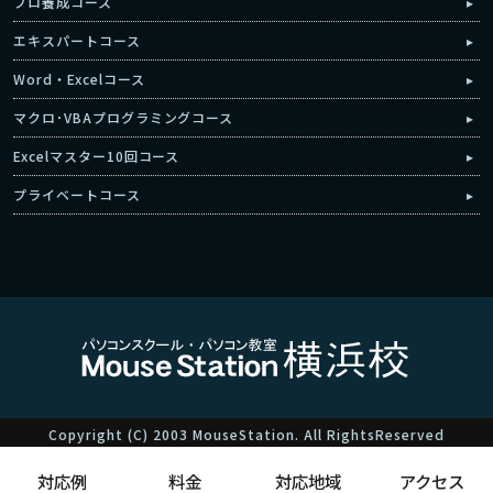
プロ養成コース
エキスパートコース
Word・Excelコース
マクロ･VBAプログラミングコース
Excelマスター10回コース
プライベートコース
Copyright (C) 2003 MouseStation. All RightsReserved
対応例
料金
対応地域
アクセス