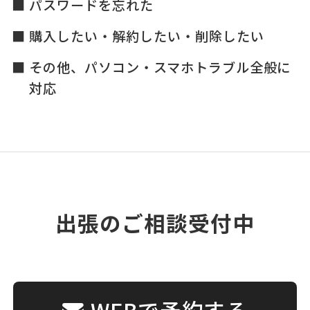
パスワードを忘れた
購入したい・解約したい・削除したい
その他、パソコン・スマホトラブル全般に
対応
出張のご相談受付中
WEBで予約する