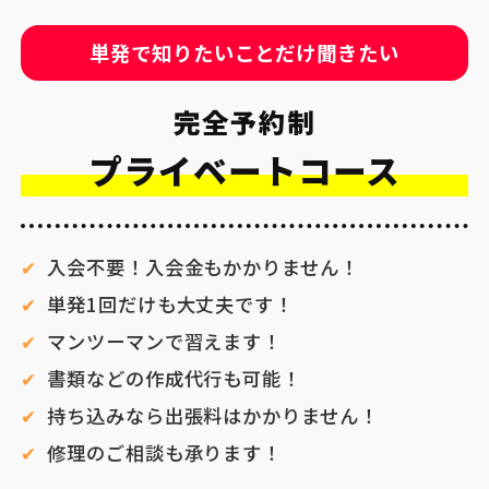
単発で知りたいことだけ聞きたい
完全予約制
プライベートコース
入会不要！入会金もかかりません！
単発1回だけも大丈夫です！
マンツーマンで習えます！
書類などの作成代行も可能！
持ち込みなら出張料はかかりません！
修理のご相談も承ります！