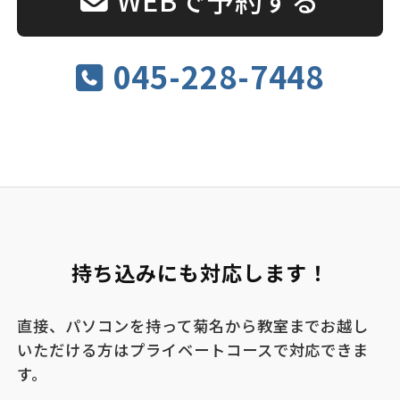
045-228-7448
持ち込みにも対応します！
直接、パソコンを持って菊名から教室までお越し
いただける方はプライベートコースで対応できま
す。