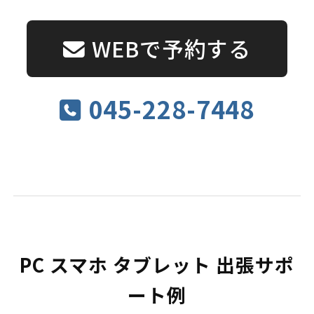
WEBで予約する
045-228-7448
PC スマホ タブレット 出張サポ
ート例