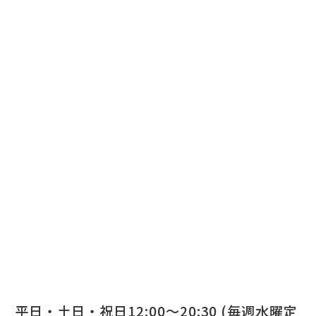
平日・土日・祝日12:00～20:30 (毎週水曜定