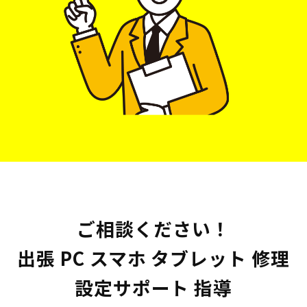
ご相談ください！
出張 PC スマホ タブレット 修理
設定サポート 指導