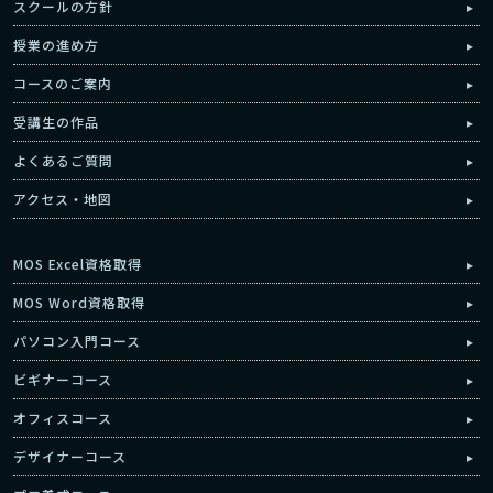
スクールの方針
授業の進め方
コースのご案内
受講生の作品
よくあるご質問
アクセス・地図
MOS Excel資格取得
MOS Word資格取得
パソコン入門コース
ビギナーコース
オフィスコース
デザイナーコース