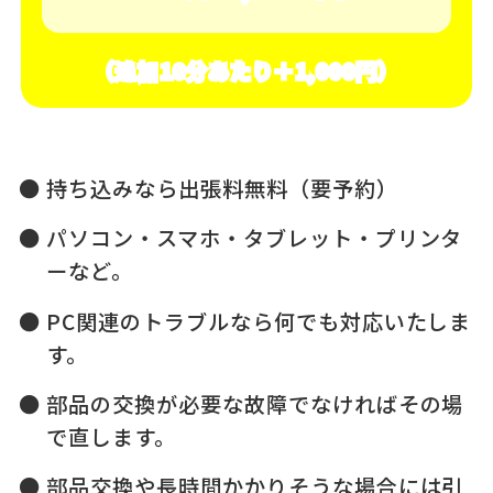
（追加10分あたり＋1,000円）
持ち込みなら出張料無料（要予約）
パソコン・スマホ・タブレット・プリンタ
ーなど。
PC関連のトラブルなら何でも対応いたしま
す。
部品の交換が必要な故障でなければその場
で直します。
部品交換や長時間かかりそうな場合には引