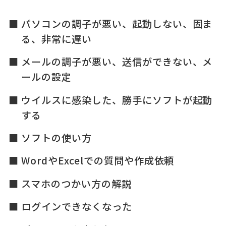
パソコンの調子が悪い、起動しない、固ま
る、非常に遅い
メールの調子が悪い、送信ができない、メ
ールの設定
ウイルスに感染した、勝手にソフトが起動
する
ソフトの使い方
WordやExcelでの質問や作成依頼
スマホのつかい方の解説
ログインできなくなった