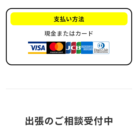
支払い方法
現金またはカード
出張のご相談受付中