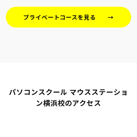
プライベートコースを見る
パソコンスクール マウスステーショ
ン横浜校のアクセス