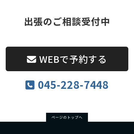
出張のご相談受付中
WEBで予約する
045-228-7448
ページのトップへ