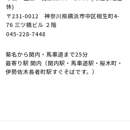
休)
〒231-0012 神奈川県横浜市中区相生町4-
76 三ツ橋ビル ２階
045-228-7448
菊名から関内・馬車道まで25分
最寄り駅 関内（関内駅・馬車道駅・桜木町・
伊勢佐木長者町駅すぐそばです。）