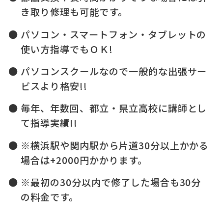
き取り修理も可能です。
パソコン・スマートフォン・タブレットの
使い方指導でもＯＫ!
パソコンスクールなので一般的な出張サー
ビスより格安!!
毎年、年数回、都立・県立高校に講師とし
て指導実績!!
※横浜駅や関内駅から片道30分以上かかる
場合は+2000円かかります。
※最初の30分以内で修了した場合も30分
の料金です。