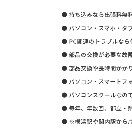
持ち込みなら出張料無
パソコン・スマホ・タ
PC関連のトラブルなら
部品の交換が必要な故
部品交換や長時間かか
パソコン・スマートフ
パソコンスクールなので
毎年、年数回、都立・県
※横浜駅や関内駅から片