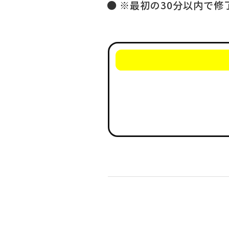
※最初の30分以内で修