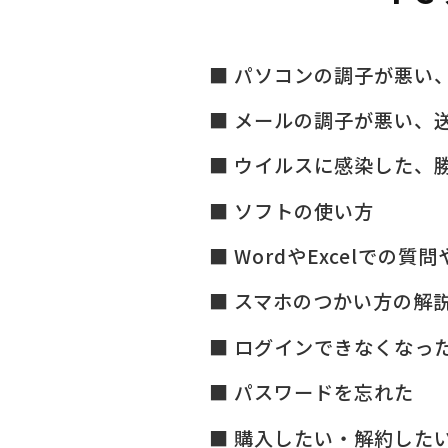
パソコンの調子が悪い
メールの調子が悪い、
ウイルスに感染した、
ソフトの使い方
WordやExcelでの質
スマホのつかい方の解
ログインできなくなっ
パスワードを忘れた
購入したい・解約した