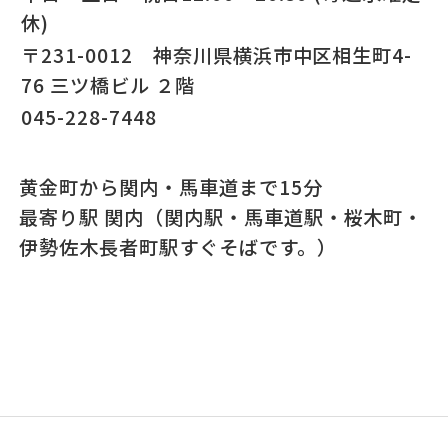
休)
〒231-0012 神奈川県横浜市中区相生町4-
76 三ツ橋ビル ２階
045-228-7448
黄金町から関内・馬車道まで15分
最寄り駅 関内（関内駅・馬車道駅・桜木町・
伊勢佐木長者町駅すぐそばです。）