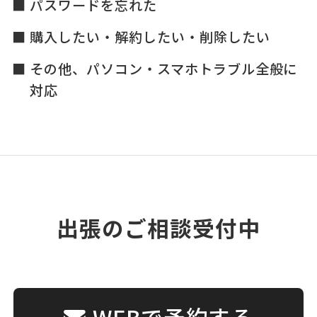
パスワードを忘れた
購入したい・解約したい・削除したい
その他、パソコン・スマホトラブル全般に
対応
出張のご相談受付中
WEBで予約する