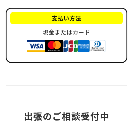
支払い方法
現金またはカード
出張のご相談受付中