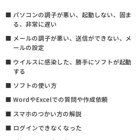
パソコンの調子が悪い、起動しない、固ま
る、非常に遅い
メールの調子が悪い、送信ができない、メ
ールの設定
ウイルスに感染した、勝手にソフトが起動
する
ソフトの使い方
WordやExcelでの質問や作成依頼
スマホのつかい方の解説
ログインできなくなった