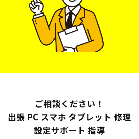
ご相談ください！
出張 PC スマホ タブレット 修理
設定サポート 指導