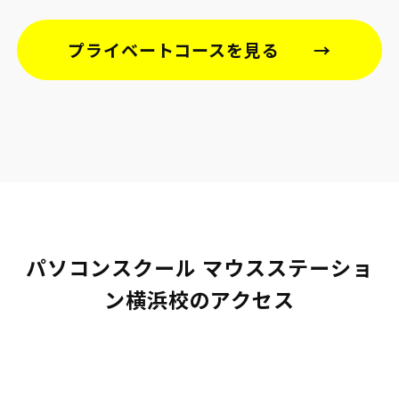
プライベートコースを見る
パソコンスクール マウスステーショ
ン横浜校のアクセス