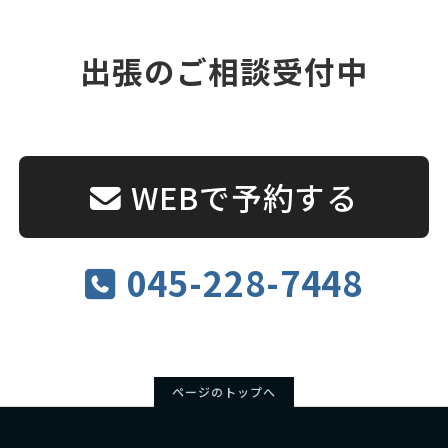
出張のご相談受付中
WEBで予約する
045-228-7448
ページのトップへ