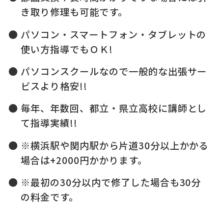
き取り修理も可能です。
パソコン・スマートフォン・タブレットの
使い方指導でもＯＫ!
パソコンスクールなので一般的な出張サー
ビスより格安!!
毎年、年数回、都立・県立高校に講師とし
て指導実績!!
※横浜駅や関内駅から片道30分以上かかる
場合は+2000円かかります。
※最初の30分以内で修了した場合も30分
の料金です。