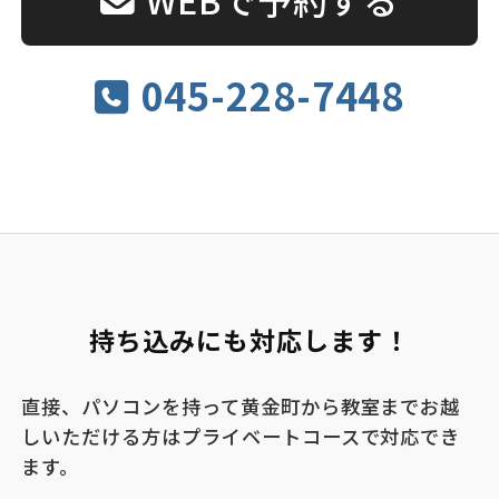
045-228-7448
持ち込みにも対応します！
直接、パソコンを持って黄金町から教室までお越
しいただける方はプライベートコースで対応でき
ます。