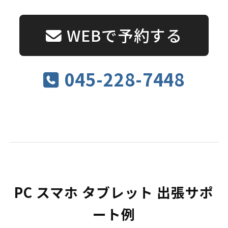
WEBで予約する
045-228-7448
PC スマホ タブレット 出張サポ
ート例