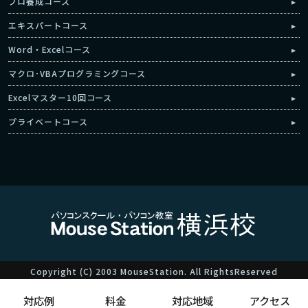
プロ養成コース
エキスパートコース
Word・Excelコース
マクロ･VBAプログラミングコース
Excelマスター10回コース
プライベートコース
Copyright (C) 2003 MouseStation. All RightsReserved
対応例
料金
対応地域
アクセス