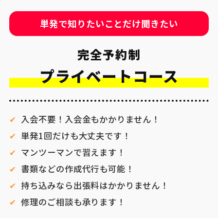
単発で知りたいことだけ聞きたい
完全予約制
プライベートコース
入会不要！入会金もかかりません！
単発1回だけも大丈夫です！
マンツーマンで習えます！
書類などの作成代行も可能！
持ち込みなら出張料はかかりません！
修理のご相談も承ります！