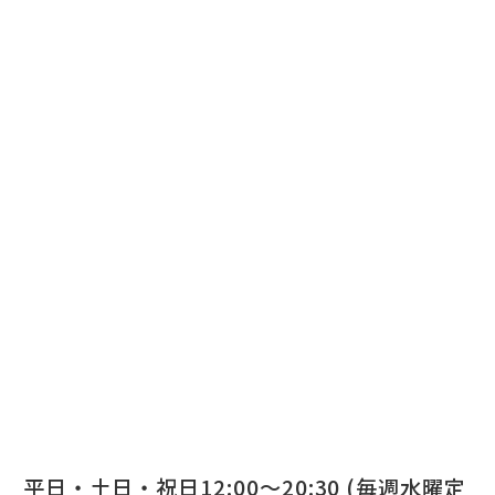
平日・土日・祝日12:00～20:30 (毎週水曜定