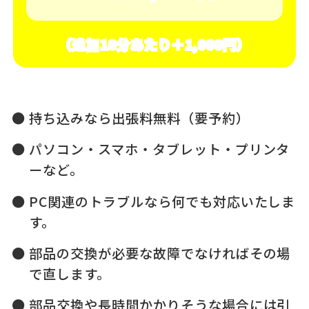
（追加10分あたり＋1,000円）
持ち込みなら出張料無料（要予約）
パソコン・スマホ・タブレット・プリンタ
ーなど。
PC関連のトラブルなら何でも対応いたしま
す。
部品の交換が必要な故障でなければその場
で直します。
部品交換や長時間かかりそうな場合には引