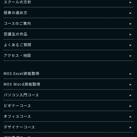
スクールの方針
授業の進め方
コースのご案内
受講生の作品
よくあるご質問
アクセス・地図
MOS Excel資格取得
MOS Word資格取得
パソコン入門コース
ビギナーコース
オフィスコース
デザイナーコース