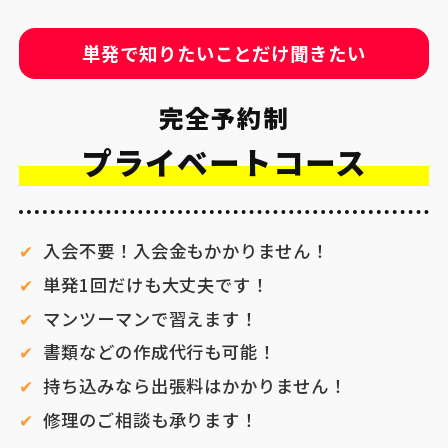
単発で知りたいことだけ聞きたい
完全予約制
プライベートコース
入会不要！入会金もかかりません！
単発1回だけも大丈夫です！
マンツーマンで習えます！
書類などの作成代行も可能！
持ち込みなら出張料はかかりません！
修理のご相談も承ります！