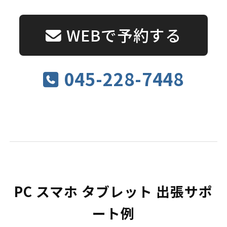
WEBで予約する
045-228-7448
PC スマホ タブレット 出張サポ
ート例