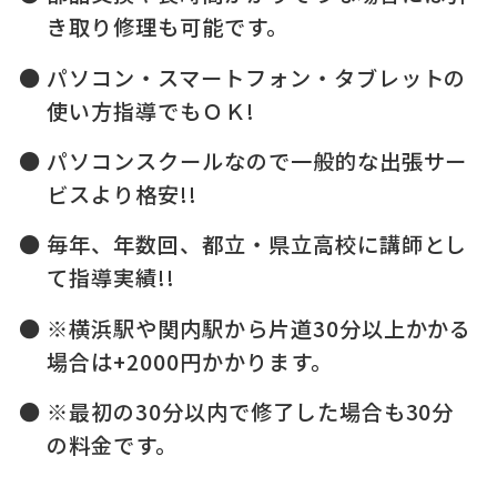
き取り修理も可能です。
パソコン・スマートフォン・タブレットの
使い方指導でもＯＫ!
パソコンスクールなので一般的な出張サー
ビスより格安!!
毎年、年数回、都立・県立高校に講師とし
て指導実績!!
※横浜駅や関内駅から片道30分以上かかる
場合は+2000円かかります。
※最初の30分以内で修了した場合も30分
の料金です。