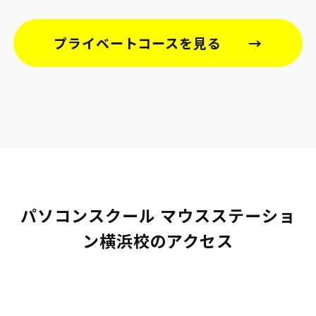
プライベートコースを見る
パソコンスクール マウスステーショ
ン横浜校のアクセス