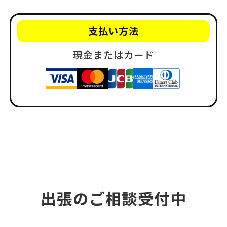
支払い方法
現金またはカード
出張のご相談受付中