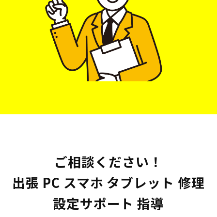
ご相談ください！
出張 PC スマホ タブレット 修理
設定サポート 指導