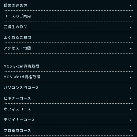
授業の進め方
コースのご案内
受講生の作品
よくあるご質問
アクセス・地図
MOS Excel資格取得
MOS Word資格取得
パソコン入門コース
ビギナーコース
オフィスコース
デザイナーコース
プロ養成コース