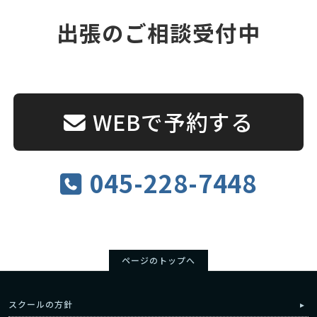
出張のご相談受付中
WEBで予約する
045-228-7448
ページのトップへ
スクールの方針