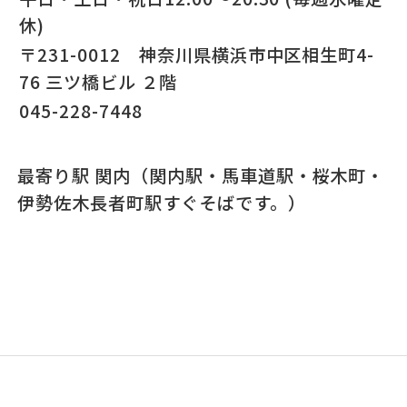
休)
〒231-0012 神奈川県横浜市中区相生町4-
76 三ツ橋ビル ２階
045-228-7448
最寄り駅 関内（関内駅・馬車道駅・桜木町・
伊勢佐木長者町駅すぐそばです。）