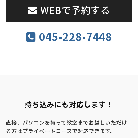
WEBで予約する
045-228-7448
持ち込みにも対応します！
直接、パソコンを持って教室までお越しいただけ
る方はプライベートコースで対応できます。