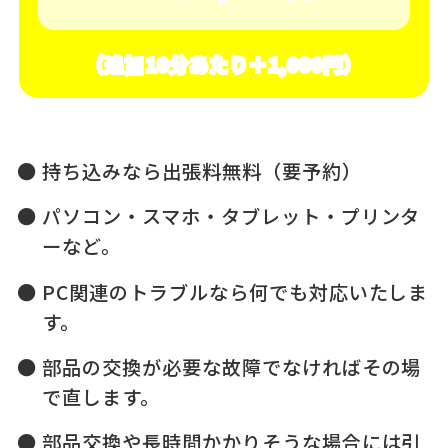
（追加10分あたり＋1,000円）
持ち込みなら出張料無料（要予約）
パソコン・スマホ・タブレット・プリンタ
ーなど。
PC関連のトラブルなら何でも対応いたしま
す。
部品の交換が必要な故障でなければその場
で直します。
部品交換や長時間かかりそうな場合には引