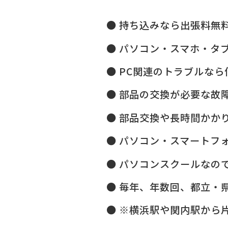
持ち込みなら出張料無
パソコン・スマホ・タ
PC関連のトラブルなら
部品の交換が必要な故
部品交換や長時間かか
パソコン・スマートフ
パソコンスクールなので
毎年、年数回、都立・県
※横浜駅や関内駅から片