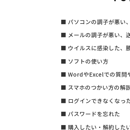
パソコンの調子が悪い
メールの調子が悪い、
ウイルスに感染した、
ソフトの使い方
WordやExcelでの質
スマホのつかい方の解
ログインできなくなっ
パスワードを忘れた
購入したい・解約した