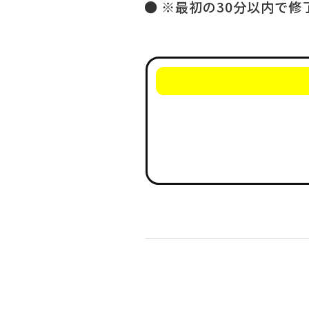
※最初の30分以内で修