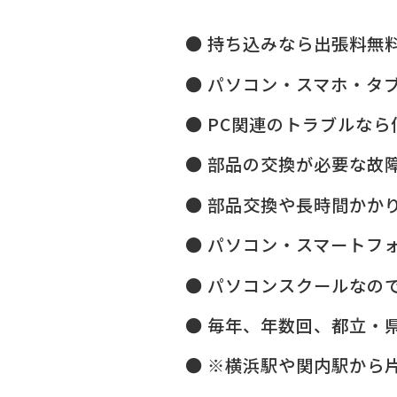
持ち込みなら出張料無
パソコン・スマホ・タ
PC関連のトラブルなら
部品の交換が必要な故
部品交換や長時間かか
パソコン・スマートフ
パソコンスクールなので
毎年、年数回、都立・県
※横浜駅や関内駅から片