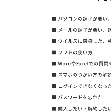
パソコンの調子が悪い
メールの調子が悪い、
ウイルスに感染した、
ソフトの使い方
WordやExcelでの質
スマホのつかい方の解
ログインできなくなっ
パスワードを忘れた
購入したい・解約した