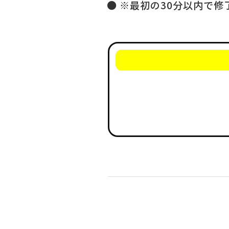
※最初の30分以内で修