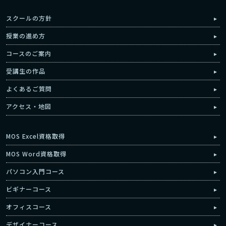
スクールの方針
授業の進め方
コースのご案内
受講生の作品
よくあるご質問
アクセス・地図
MOS Excel資格取得
MOS Word資格取得
パソコン入門コース
ビギナーコース
オフィスコース
デザイナーコース