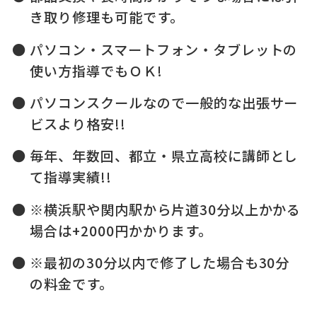
き取り修理も可能です。
パソコン・スマートフォン・タブレットの
使い方指導でもＯＫ!
パソコンスクールなので一般的な出張サー
ビスより格安!!
毎年、年数回、都立・県立高校に講師とし
て指導実績!!
※横浜駅や関内駅から片道30分以上かかる
場合は+2000円かかります。
※最初の30分以内で修了した場合も30分
の料金です。