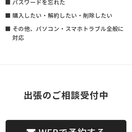
パスワードを忘れた
購入したい・解約したい・削除したい
その他、パソコン・スマホトラブル全般に
対応
出張のご相談受付中
WEBで予約する