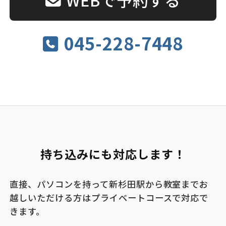
045-228-7448
持ち込みにも対応します！
直接、パソコンを持って新杉田駅から教室までお
越しいただける方はプライベートコースで対応で
きます。