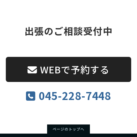
出張のご相談受付中
WEBで予約する
045-228-7448
ページのトップへ