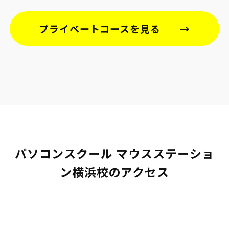
プライベートコースを見る
パソコンスクール マウスステーショ
ン横浜校のアクセス