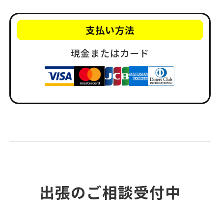
支払い方法
現金またはカード
出張のご相談受付中