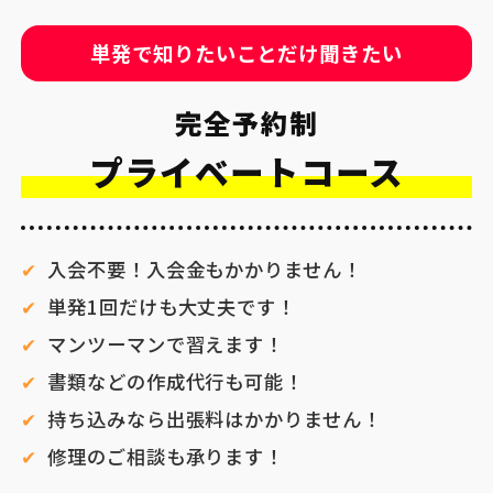
単発で知りたいことだけ聞きたい
完全予約制
プライベートコース
入会不要！入会金もかかりません！
単発1回だけも大丈夫です！
マンツーマンで習えます！
書類などの作成代行も可能！
持ち込みなら出張料はかかりません！
修理のご相談も承ります！