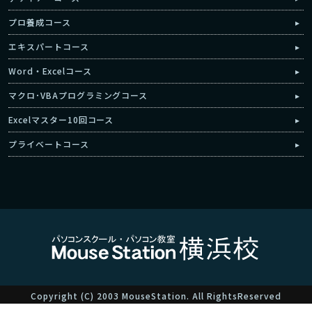
プロ養成コース
エキスパートコース
Word・Excelコース
マクロ･VBAプログラミングコース
Excelマスター10回コース
プライベートコース
Copyright (C) 2003 MouseStation. All RightsReserved