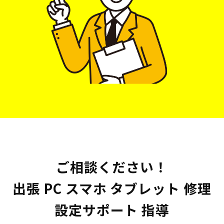
ご相談ください！
出張 PC スマホ タブレット 修理
設定サポート 指導