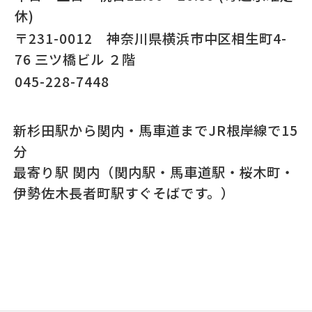
休)
〒231-0012 神奈川県横浜市中区相生町4-
76 三ツ橋ビル ２階
045-228-7448
新杉田駅から関内・馬車道までJR根岸線で15
分
最寄り駅 関内（関内駅・馬車道駅・桜木町・
伊勢佐木長者町駅すぐそばです。）