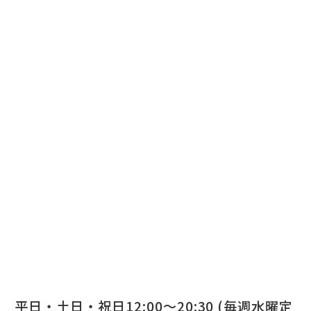
平日・土日・祝日12:00～20:30 (毎週水曜定