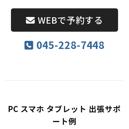
WEBで予約する
045-228-7448
PC スマホ タブレット 出張サポ
ート例