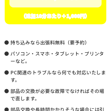
（追加10分あたり＋1,000円）
持ち込みなら出張料無料（要予約）
パソコン・スマホ・タブレット・プリンタ
ーなど。
PC関連のトラブルなら何でも対応いたしま
す。
部品の交換が必要な故障でなければその場
で直します。
部品交換や長時間かかりそうな場合には引