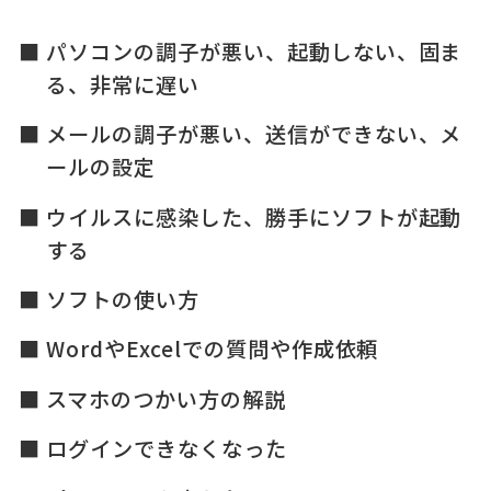
パソコンの調子が悪い、起動しない、固ま
る、非常に遅い
メールの調子が悪い、送信ができない、メ
ールの設定
ウイルスに感染した、勝手にソフトが起動
する
ソフトの使い方
WordやExcelでの質問や作成依頼
スマホのつかい方の解説
ログインできなくなった