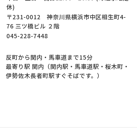
休)
〒231-0012 神奈川県横浜市中区相生町4-
76 三ツ橋ビル ２階
045-228-7448
反町から関内・馬車道まで15分
最寄り駅 関内（関内駅・馬車道駅・桜木町・
伊勢佐木長者町駅すぐそばです。）