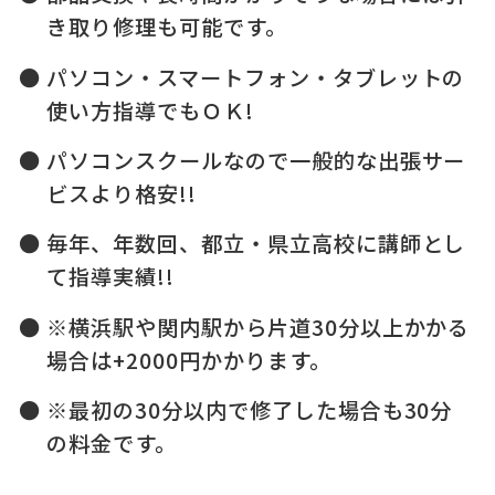
き取り修理も可能です。
パソコン・スマートフォン・タブレットの
使い方指導でもＯＫ!
パソコンスクールなので一般的な出張サー
ビスより格安!!
毎年、年数回、都立・県立高校に講師とし
て指導実績!!
※横浜駅や関内駅から片道30分以上かかる
場合は+2000円かかります。
※最初の30分以内で修了した場合も30分
の料金です。