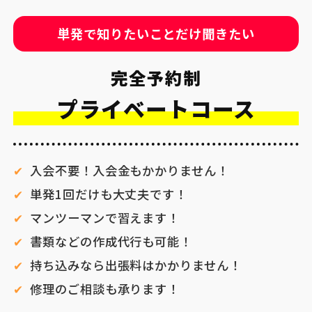
単発で知りたいことだけ聞きたい
完全予約制
プライベートコース
入会不要！入会金もかかりません！
単発1回だけも大丈夫です！
マンツーマンで習えます！
書類などの作成代行も可能！
持ち込みなら出張料はかかりません！
修理のご相談も承ります！