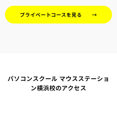
プライベートコースを見る
パソコンスクール マウスステーショ
ン横浜校のアクセス