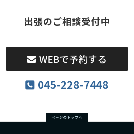
出張のご相談受付中
WEBで予約する
045-228-7448
ページのトップへ