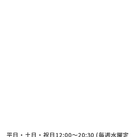
平日・土日・祝日12:00～20:30 (毎週水曜定