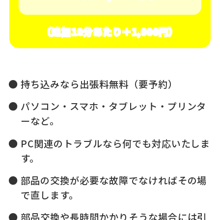
（追加10分あたり＋1,000円）
持ち込みなら出張料無料（要予約）
パソコン・スマホ・タブレット・プリンタ
ーなど。
PC関連のトラブルなら何でも対応いたしま
す。
部品の交換が必要な故障でなければその場
で直します。
部品交換や長時間かかりそうな場合には引