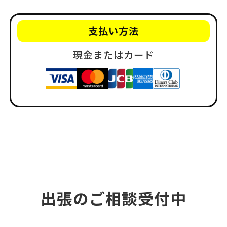
支払い方法
現金またはカード
出張のご相談受付中