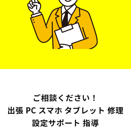
ご相談ください！
出張 PC スマホ タブレット 修理
設定サポート 指導