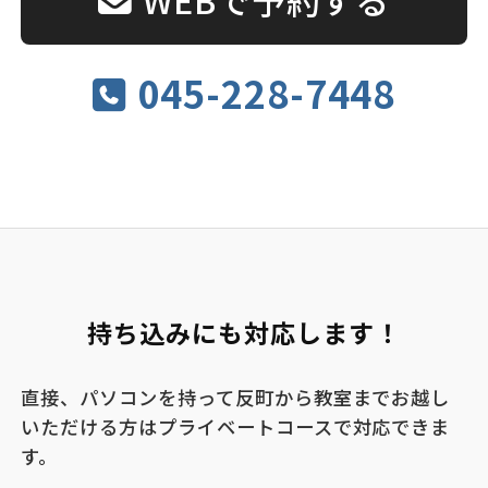
045-228-7448
持ち込みにも対応します！
直接、パソコンを持って反町から教室までお越し
いただける方はプライベートコースで対応できま
す。