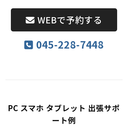
WEBで予約する
045-228-7448
PC スマホ タブレット 出張サポ
ート例