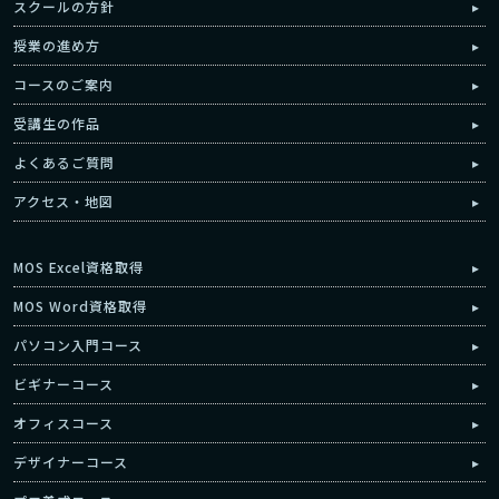
スクールの方針
授業の進め方
コースのご案内
受講生の作品
よくあるご質問
アクセス・地図
MOS Excel資格取得
MOS Word資格取得
パソコン入門コース
ビギナーコース
オフィスコース
デザイナーコース