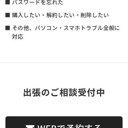
パスワードを忘れた
購入したい・解約したい・削除したい
その他、パソコン・スマホトラブル全般に
対応
出張のご相談受付中
WEBで予約する