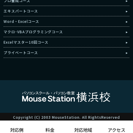
プロ養成コース
エキスパートコース
Word・Excelコース
マクロ･VBAプログラミングコース
Excelマスター10回コース
プライベートコース
Copyright (C) 2003 MouseStation. All RightsReserved
対応例
料金
対応地域
アクセス