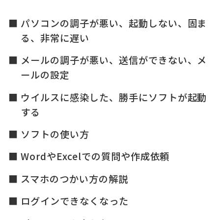
パソコンの調子が悪い、起動しない、固ま
る、非常に遅い
メールの調子が悪い、送信ができない、メ
ールの設定
ウイルスに感染した、勝手にソフトが起動
する
ソフトの使い方
WordやExcelでの質問や作成依頼
スマホのつかい方の解説
ログインできなくなった