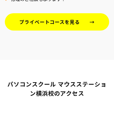
プライベートコースを見る
パソコンスクール マウスステーショ
ン横浜校のアクセス