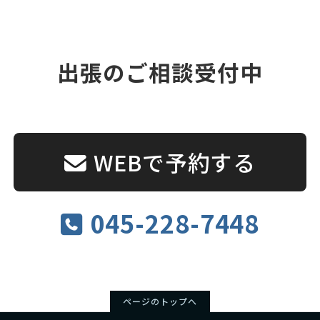
出張のご相談受付中
WEBで予約する
045-228-7448
ページのトップへ