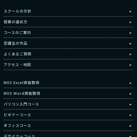
スクールの方針
授業の進め方
コースのご案内
受講生の作品
よくあるご質問
アクセス・地図
MOS Excel資格取得
MOS Word資格取得
パソコン入門コース
ビギナーコース
オフィスコース
デザイナーコース