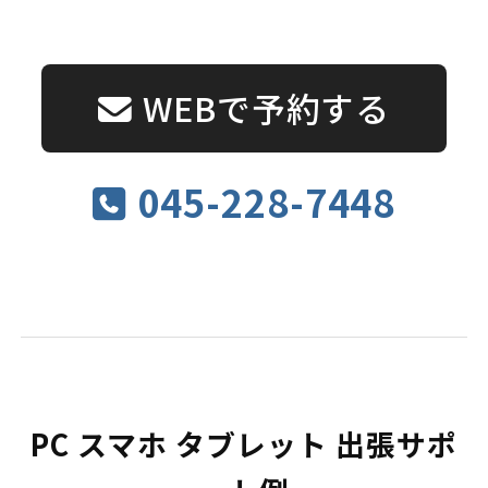
WEBで予約する
045-228-7448
PC スマホ タブレット 出張サポ