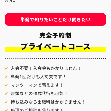
ます。
単発で知りたいことだけ聞きたい
完全予約制
プライベートコース
入会不要！入会金もかかりません！
単発1回だけも大丈夫です！
マンツーマンで習えます！
書類などの作成代行も可能！
持ち込みなら出張料はかかりません！
修理のご相談も承ります！