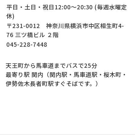
平日・土日・祝日12:00～20:30 (毎週水曜定
休)
〒231-0012 神奈川県横浜市中区相生町4-
76 三ツ橋ビル ２階
045-228-7448
天王町から馬車道までバスで25分
最寄り駅 関内（関内駅・馬車道駅・桜木町・
伊勢佐木長者町駅すぐそばです。）