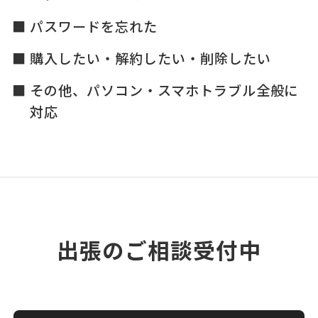
パスワードを忘れた
購入したい・解約したい・削除したい
その他、パソコン・スマホトラブル全般に
対応
出張のご相談受付中