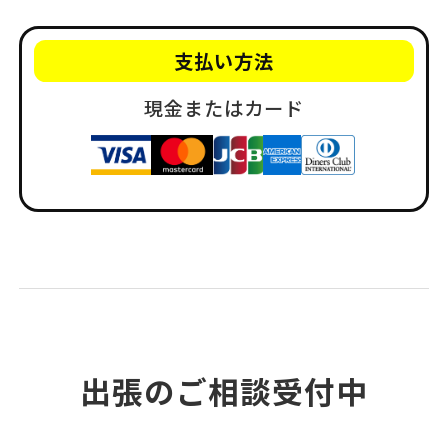
支払い方法
現金またはカード
出張のご相談受付中