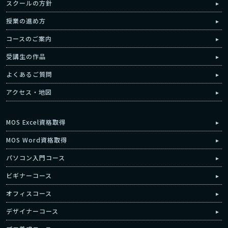
スクールの方針
授業の進め方
コースのご案内
受講生の作品
よくあるご質問
アクセス・地図
MOS Excel資格取得
MOS Word資格取得
パソコン入門コース
ビギナーコース
オフィスコース
デザイナーコース