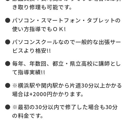
き取り修理も可能です。
パソコン・スマートフォン・タブレットの
使い方指導でもＯＫ!
パソコンスクールなので一般的な出張サー
ビスより格安!!
毎年、年数回、都立・県立高校に講師とし
て指導実績!!
※横浜駅や関内駅から片道30分以上かかる
場合は+2000円かかります。
※最初の30分以内で修了した場合も30分
の料金です。