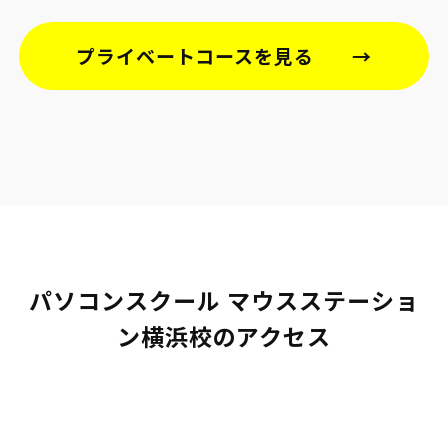
プライベートコースを見る
パソコンスクール マウスステーショ
ン横浜校のアクセス