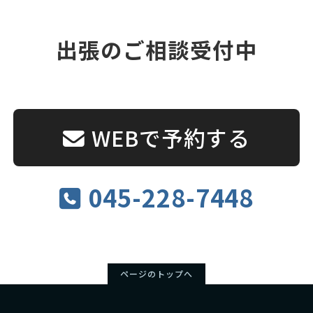
出張のご相談受付中
WEBで予約する
045-228-7448
ページのトップへ