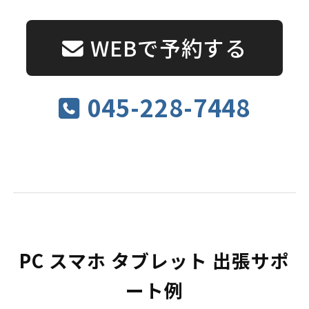
WEBで予約する
045-228-7448
PC スマホ タブレット 出張サポ
ート例