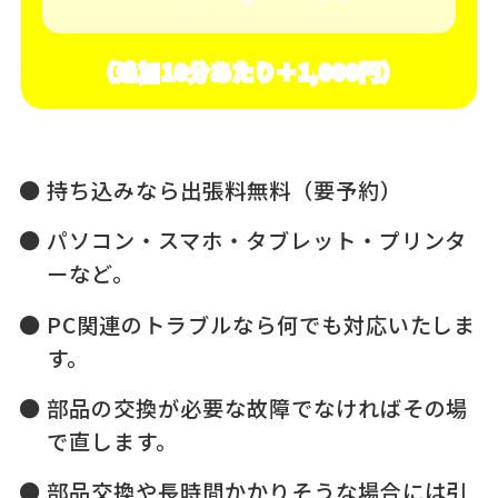
（追加10分あたり＋1,000円）
持ち込みなら出張料無料（要予約）
パソコン・スマホ・タブレット・プリンタ
ーなど。
PC関連のトラブルなら何でも対応いたしま
す。
部品の交換が必要な故障でなければその場
で直します。
部品交換や長時間かかりそうな場合には引