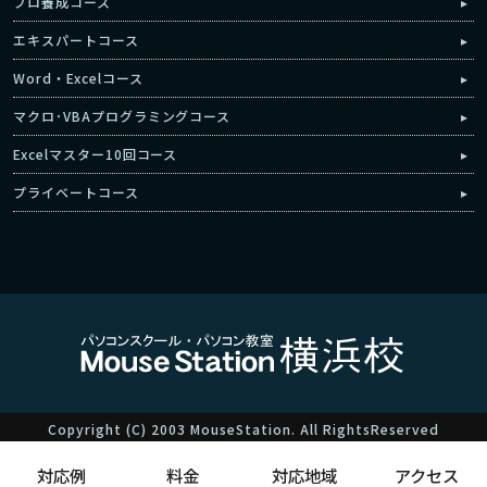
プロ養成コース
エキスパートコース
Word・Excelコース
マクロ･VBAプログラミングコース
Excelマスター10回コース
プライベートコース
Copyright (C) 2003 MouseStation. All RightsReserved
対応例
料金
対応地域
アクセス