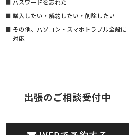
パスワードを忘れた
購入したい・解約したい・削除したい
その他、パソコン・スマホトラブル全般に
対応
出張のご相談受付中
WEBで予約する