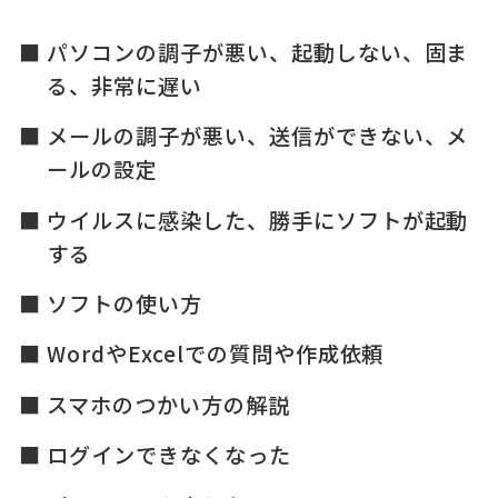
パソコンの調子が悪い、起動しない、固ま
る、非常に遅い
メールの調子が悪い、送信ができない、メ
ールの設定
ウイルスに感染した、勝手にソフトが起動
する
ソフトの使い方
WordやExcelでの質問や作成依頼
スマホのつかい方の解説
ログインできなくなった