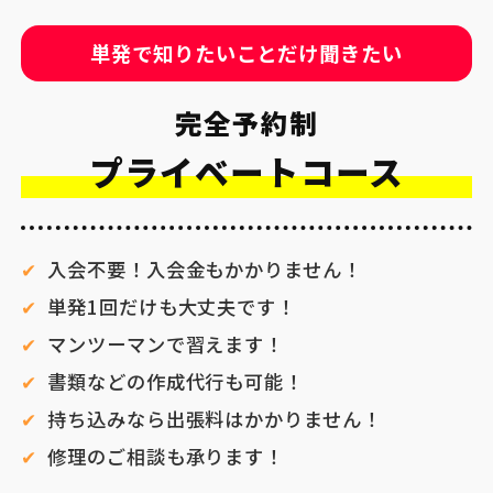
単発で知りたいことだけ聞きたい
完全予約制
プライベートコース
入会不要！入会金もかかりません！
単発1回だけも大丈夫です！
マンツーマンで習えます！
書類などの作成代行も可能！
持ち込みなら出張料はかかりません！
修理のご相談も承ります！