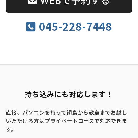
045-228-7448
持ち込みにも対応します！
直接、パソコンを持って綱島から教室までお越し
いただける方はプライベートコースで対応できま
す。