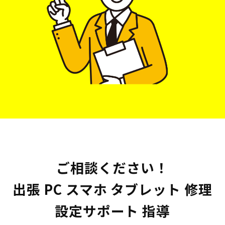
ご相談ください！
出張 PC スマホ タブレット 修理
設定サポート 指導