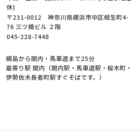
休)
〒231-0012 神奈川県横浜市中区相生町4-
76 三ツ橋ビル ２階
045-228-7448
綱島から関内・馬車道まで25分
最寄り駅 関内（関内駅・馬車道駅・桜木町・
伊勢佐木長者町駅すぐそばです。）