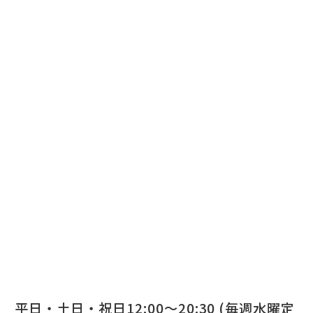
平日・土日・祝日12:00～20:30 (毎週水曜定