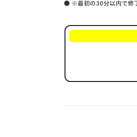
※最初の30分以内で修