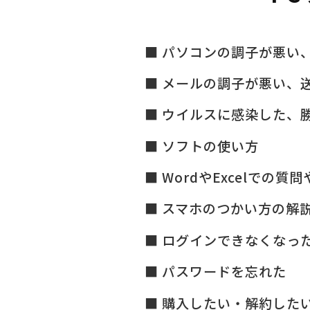
パソコンの調子が悪い
メールの調子が悪い、
ウイルスに感染した、
ソフトの使い方
WordやExcelでの質
スマホのつかい方の解
ログインできなくなっ
パスワードを忘れた
購入したい・解約した