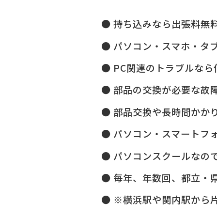
持ち込みなら出張料無
パソコン・スマホ・タ
PC関連のトラブルなら
部品の交換が必要な故
部品交換や長時間かか
パソコン・スマートフ
パソコンスクールなので
毎年、年数回、都立・県
※横浜駅や関内駅から片