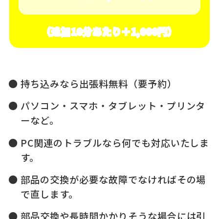
（追加10分あたり＋1,000円）
持ち込みなら出張料無料（要予約）
パソコン・スマホ・タブレット・プリンタ
ーなど。
PC関連のトラブルなら何でも対応いたしま
す。
部品の交換が必要な故障でなければその場
で直します。
部品交換や長時間かかりそうな場合には引