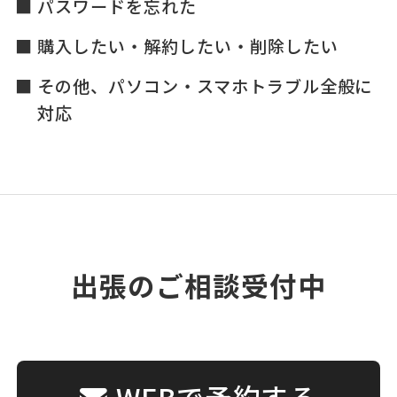
パスワードを忘れた
購入したい・解約したい・削除したい
その他、パソコン・スマホトラブル全般に
対応
出張のご相談受付中
WEBで予約する