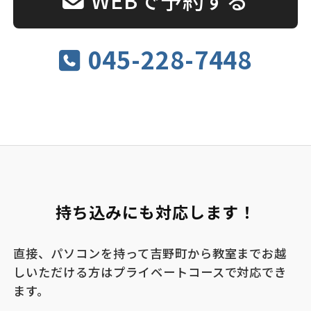
045-228-7448
持ち込みにも対応します！
直接、パソコンを持って吉野町から教室までお越
しいただける方はプライベートコースで対応でき
ます。