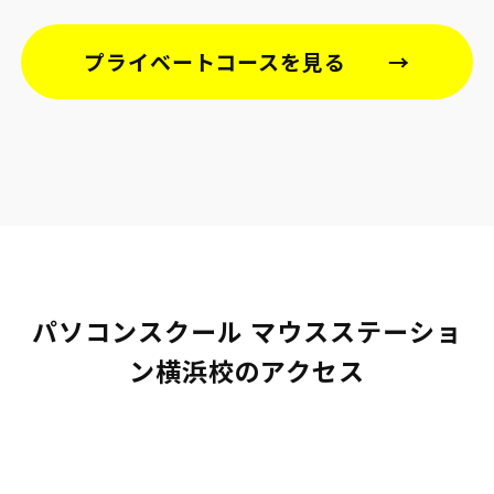
プライベートコースを見る
パソコンスクール マウスステーショ
ン横浜校のアクセス