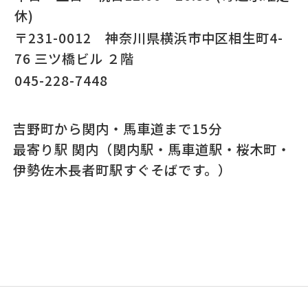
休)
〒231-0012 神奈川県横浜市中区相生町4-
76 三ツ橋ビル ２階
045-228-7448
吉野町から関内・馬車道まで15分
最寄り駅 関内（関内駅・馬車道駅・桜木町・
伊勢佐木長者町駅すぐそばです。）