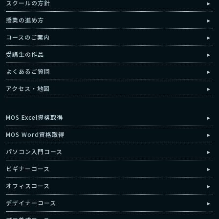
スクールの方針
授業の進め方
コースのご案内
受講生の作品
よくあるご質問
アクセス・地図
MOS Excel資格取得
MOS Word資格取得
パソコン入門コース
ビギナーコース
オフィスコース
デザイナーコース