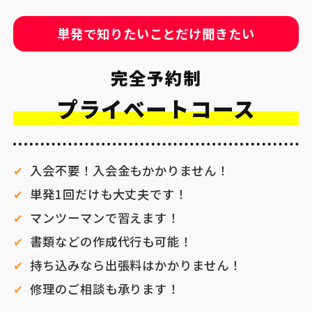
単発で知りたいことだけ聞きたい
完全予約制
プライベートコース
入会不要！入会金もかかりません！
単発1回だけも大丈夫です！
マンツーマンで習えます！
書類などの作成代行も可能！
持ち込みなら出張料はかかりません！
修理のご相談も承ります！