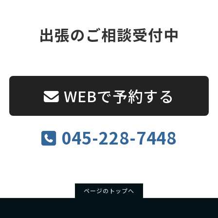
出張のご相談受付中
WEBで予約する
045-228-7448
ページのトップへ