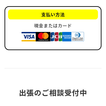
支払い方法
現金またはカード
出張のご相談受付中