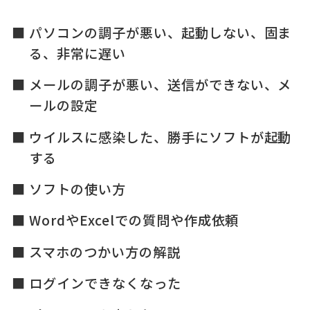
パソコンの調子が悪い、起動しない、固ま
る、非常に遅い
メールの調子が悪い、送信ができない、メ
ールの設定
ウイルスに感染した、勝手にソフトが起動
する
ソフトの使い方
WordやExcelでの質問や作成依頼
スマホのつかい方の解説
ログインできなくなった