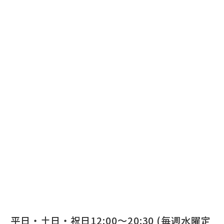
平日・土日・祝日12:00～20:30 (毎週水曜定