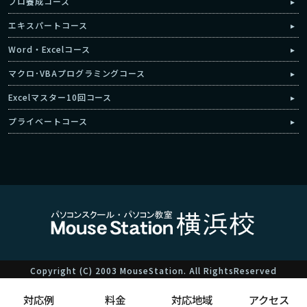
プロ養成コース
エキスパートコース
Word・Excelコース
マクロ･VBAプログラミングコース
Excelマスター10回コース
プライベートコース
Copyright (C) 2003 MouseStation. All RightsReserved
対応例
料金
対応地域
アクセス