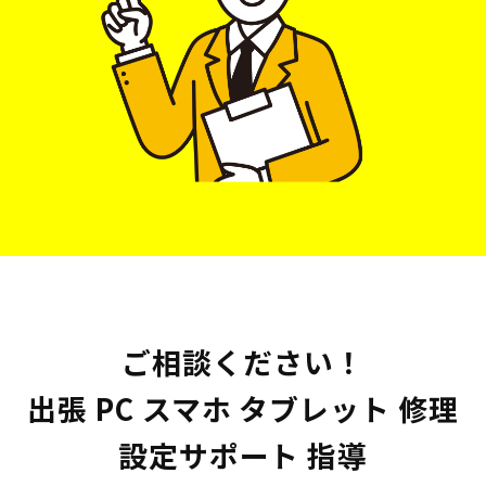
ご相談ください！
出張 PC スマホ タブレット 修理
設定サポート 指導