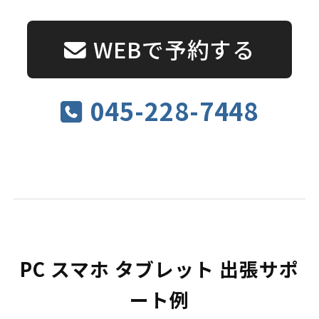
WEBで予約する
045-228-7448
PC スマホ タブレット 出張サポ
ート例