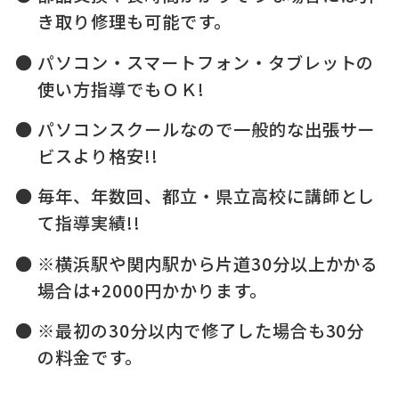
き取り修理も可能です。
パソコン・スマートフォン・タブレットの
使い方指導でもＯＫ!
パソコンスクールなので一般的な出張サー
ビスより格安!!
毎年、年数回、都立・県立高校に講師とし
て指導実績!!
※横浜駅や関内駅から片道30分以上かかる
場合は+2000円かかります。
※最初の30分以内で修了した場合も30分
の料金です。